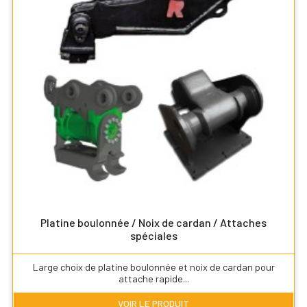
Platine boulonnée / Noix de cardan / Attaches
spéciales
Large choix de platine boulonnée et noix de cardan pour
attache rapide...
VOIR LE PRODUIT