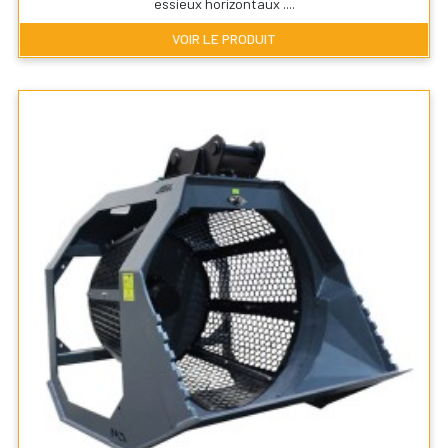
essieux horizontaux ....
VOIR LE PRODUIT