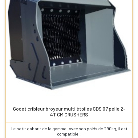
Godet cribleur broyeur multi étoiles CDS 07 pelle 2-
4T CM CRUSHERS
Le petit gabarit de la gamme, avec son poids de 290kg, il est
compatible...