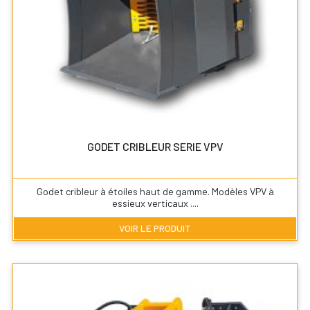
GODET CRIBLEUR SERIE VPV
Godet cribleur à étoiles haut de gamme. Modèles VPV à
essieux verticaux ....
VOIR LE PRODUIT