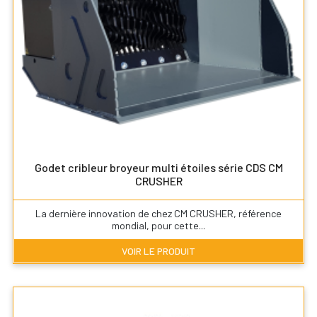
Godet cribleur broyeur multi étoiles série CDS CM
CRUSHER
La dernière innovation de chez CM CRUSHER, référence
mondial, pour cette...
VOIR LE PRODUIT