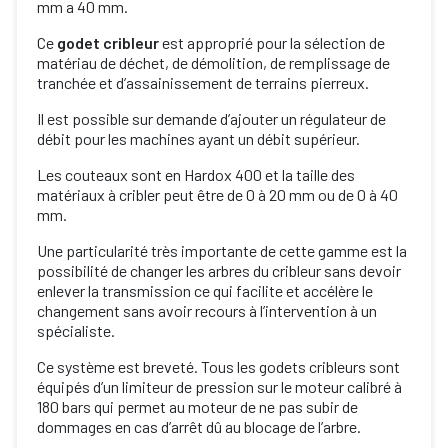
mm a 40 mm.
Ce
godet cribleur
est approprié pour la sélection de
matériau de déchet, de démolition, de remplissage de
tranchée et d’assainissement de terrains pierreux.
Il est possible sur demande d’ajouter un régulateur de
débit pour les machines ayant un débit supérieur.
Les couteaux sont en Hardox 400 et la taille des
matériaux à cribler peut être de 0 à 20 mm ou de 0 à 40
mm.
Une particularité très importante de cette gamme est la
possibilité de changer les arbres du cribleur sans devoir
enlever la transmission ce qui facilite et accélère le
changement sans avoir recours à l’intervention à un
spécialiste.
Ce système est breveté. Tous les godets cribleurs sont
équipés d’un limiteur de pression sur le moteur calibré à
180 bars qui permet au moteur de ne pas subir de
dommages en cas d’arrêt dû au blocage de l’arbre.