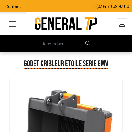
Contact
+ (33)4 76 52 92 00
GODET CRIBLEUR ETOILE SERIE GMV