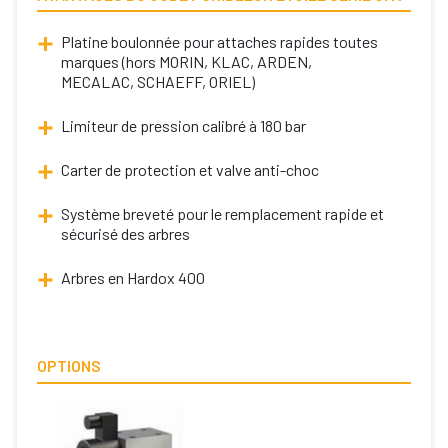
Platine boulonnée pour attaches rapides toutes
marques (hors MORIN, KLAC, ARDEN,
MECALAC, SCHAEFF, ORIEL)
Limiteur de pression calibré à 180 bar
Carter de protection et valve anti-choc
Système breveté pour le remplacement rapide et
sécurisé des arbres
Arbres en Hardox 400
OPTIONS