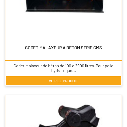
GODET MALAXEUR A BETON SERIE GMS
Godet malaxeur de béton de 100 à 2000 litres. Pour pelle
hydraulique,...
VOIR LE PRODUIT