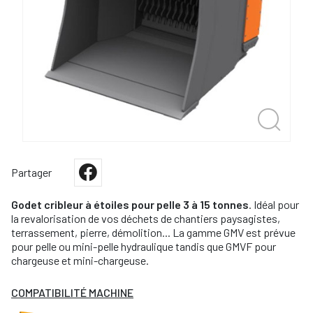
Partager
Godet cribleur à étoiles pour pelle 3 à 15 tonnes
. Idéal pour
la revalorisation de vos déchets de chantiers paysagistes,
terrassement, pierre, démolition... La gamme GMV est prévue
pour pelle ou mini-pelle hydraulique tandis que GMVF pour
chargeuse et mini-chargeuse.
COMPATIBILITÉ MACHINE