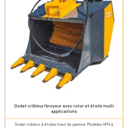
Godet cribleur/broyeur avec rotor et étoile multi
applications
Godet cribleur à étoiles haut de gamme. Modèles VPH à