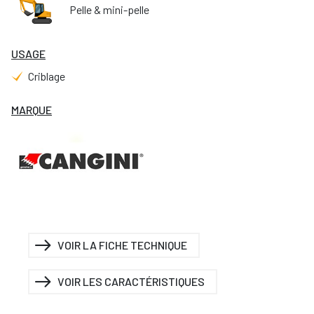
Pelle & mini-pelle
USAGE
Criblage
MARQUE
VOIR LA FICHE TECHNIQUE
VOIR LES CARACTÉRISTIQUES