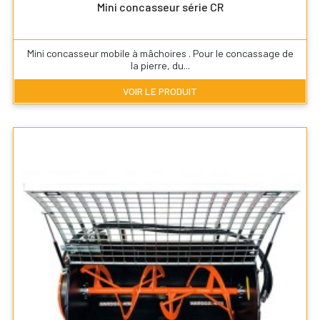
Mini concasseur série CR
Mini concasseur mobile à mâchoires . Pour le concassage de
la pierre, du...
VOIR LE PRODUIT