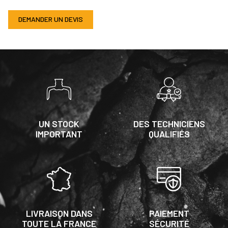
DEMANDER UN DEVIS
UN STOCK
DES TECHNICIENS
IMPORTANT
QUALIFIÉS
LIVRAISON DANS
PAIEMENT
TOUTE LA FRANCE
SÉCURITÉ