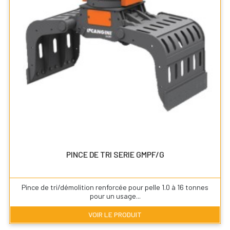
PINCE DE TRI SERIE GMPF/G
Pince de tri/démolition renforcée pour pelle 1.0 à 16 tonnes
pour un usage...
VOIR LE PRODUIT