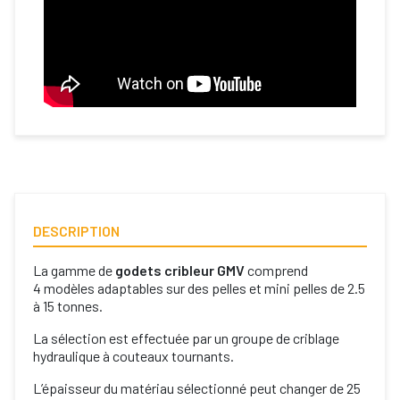
DESCRIPTION
La gamme de
godets cribleur GMV
comprend
4 modèles adaptables sur des pelles et mini pelles de 2.5
à 15 tonnes.
La sélection est effectuée par un groupe de criblage
hydraulique à couteaux tournants.
L’épaisseur du matériau sélectionné peut changer de 25