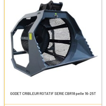
GODET CRIBLEUR ROTATIF SERIE CBR18 pelle 16-25T