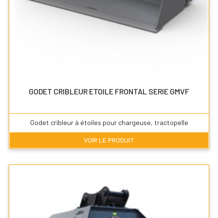
GODET CRIBLEUR ETOILE FRONTAL SERIE GMVF
Godet cribleur à étoiles pour chargeuse, tractopelle
VOIR LE PRODUIT