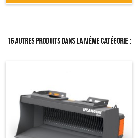
16 AUTRES PRODUITS DANS LA MÊME CATÉGORIE :