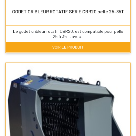
GODET CRIBLEUR ROTATIF SERIE CBR20 pelle 25-35T
Le godet cribleur rotatif CBR20, est compatible pour pelle
25 à 35T, avec...
VOIR LE PRODUIT