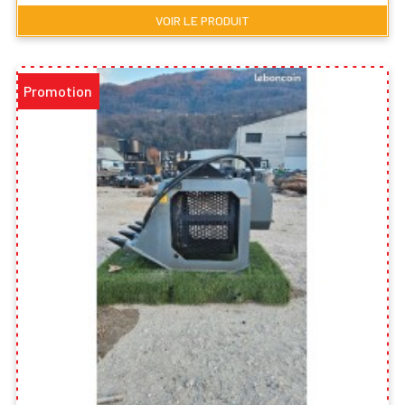
VOIR LE PRODUIT
Promotion