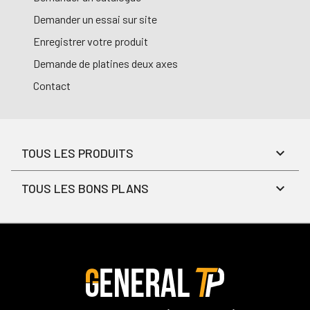
Demander un essai sur site
Enregistrer votre produit
Demande de platines deux axes
Contact
TOUS LES PRODUITS
TOUS LES BONS PLANS