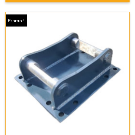
Promo !