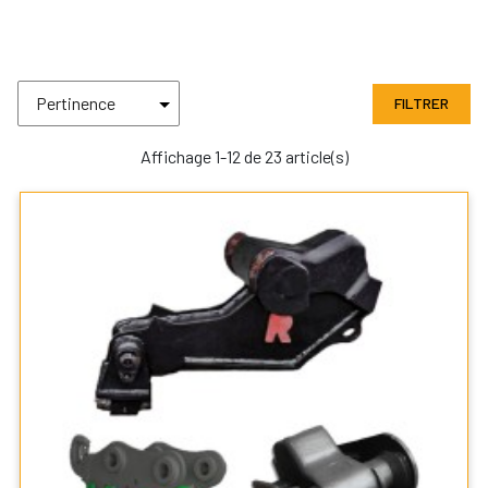
FILTRER
Affichage 1-12 de 23 article(s)