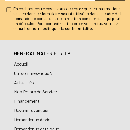
En cochant cette case, vous acceptez que les informations
saisies dans ce formulaire soient utilisées dans le cadre de la
demande de contact et de la relation commerciale qui peut
en découler. Pour connaître et exercer vos droits, veuillez
consulter
notre politique de confidentialité
.
GENERAL MATERIEL / TP
Accueil
Qui sommes-nous ?
Actualités
Nos Points de Service
Financement
Devenir revendeur
Demander un devis
Demander un catalogue