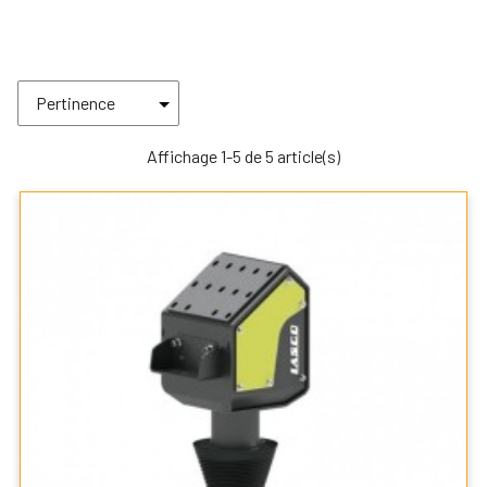
Affichage 1-5 de 5 article(s)