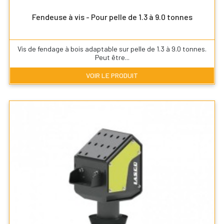
Fendeuse à vis - Pour pelle de 1.3 à 9.0 tonnes
Vis de fendage à bois adaptable sur pelle de 1.3 à 9.0 tonnes.
Peut être...
VOIR LE PRODUIT