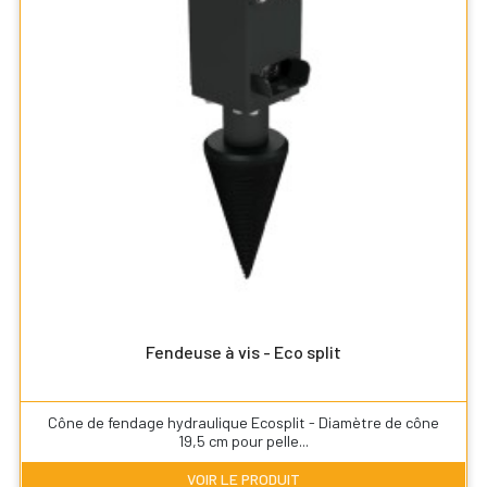
Fendeuse à vis - Eco split
Cône de fendage hydraulique Ecosplit - Diamètre de cône
19,5 cm pour pelle...
VOIR LE PRODUIT