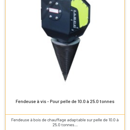
Fendeuse à vis - Pour pelle de 10.0 à 25.0 tonnes
Fendeuse à bois de chauffage adaptable sur pelle de 10.0 à
25.0 tonnes....