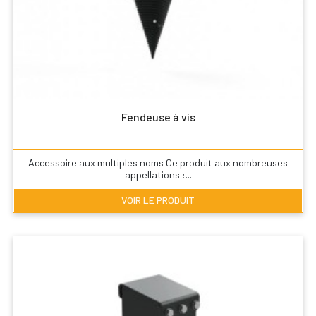
Fendeuse à vis
Accessoire aux multiples noms Ce produit aux nombreuses
appellations :...
VOIR LE PRODUIT