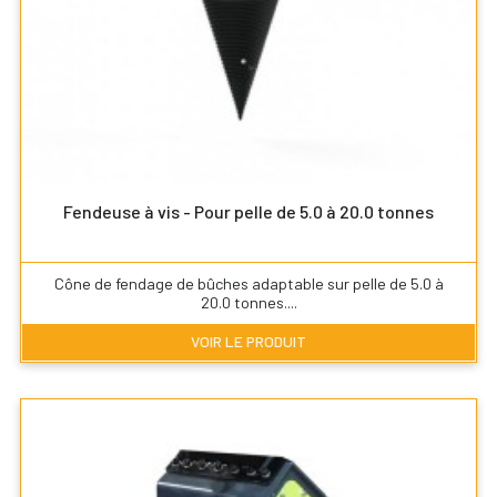
Fendeuse à vis - Pour pelle de 5.0 à 20.0 tonnes
Cône de fendage de bûches adaptable sur pelle de 5.0 à
20.0 tonnes....
VOIR LE PRODUIT