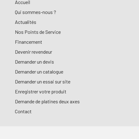
Accueil
Qui sommes-nous ?
Actualités
Nos Points de Service
Financement
Devenir revendeur
Demander un devis
Demander un catalogue
Demander un essai sur site
Enregistrer votre produit
Demande de platines deux axes
Contact