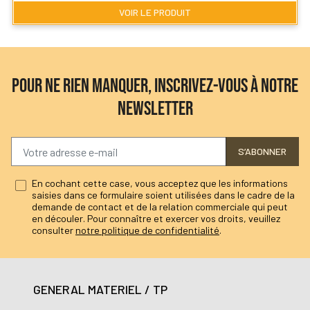
VOIR LE PRODUIT
POUR NE RIEN MANQUER, INSCRIVEZ-VOUS À NOTRE
NEWSLETTER
S’ABONNER
En cochant cette case, vous acceptez que les informations
saisies dans ce formulaire soient utilisées dans le cadre de la
demande de contact et de la relation commerciale qui peut
en découler. Pour connaître et exercer vos droits, veuillez
consulter
notre politique de confidentialité
.
GENERAL MATERIEL / TP