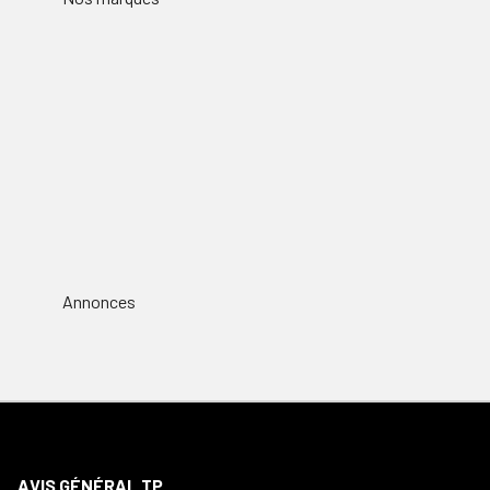
Annonces
AVIS GÉNÉRAL TP