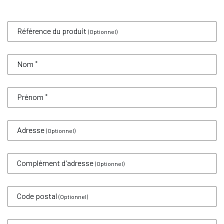
Référence du produit
(Optionnel)
Nom
*
Prénom
*
Adresse
(Optionnel)
Complément d'adresse
(Optionnel)
Code postal
(Optionnel)