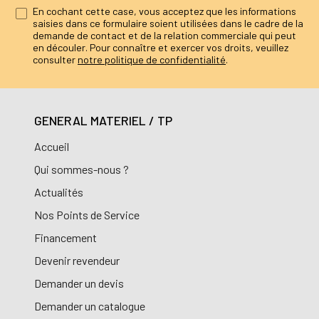
En cochant cette case, vous acceptez que les informations
saisies dans ce formulaire soient utilisées dans le cadre de la
demande de contact et de la relation commerciale qui peut
en découler. Pour connaître et exercer vos droits, veuillez
consulter
notre politique de confidentialité
.
GENERAL MATERIEL / TP
Accueil
Qui sommes-nous ?
Actualités
Nos Points de Service
Financement
Devenir revendeur
Demander un devis
Demander un catalogue