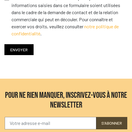
informations saisies dans ce formulaire soient utilisées
dans le cadre de la demande de contact et de la relation
commerciale qui peut en découler. Pour connaître et
exercer vos droits, veuillez consulter
notre politique de
confidentialité
.
ENVOYER
POUR NE RIEN MANQUER, INSCRIVEZ-VOUS À NOTRE
NEWSLETTER
S’ABONNER