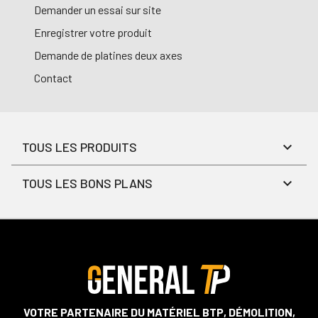
Demander un essai sur site
Enregistrer votre produit
Demande de platines deux axes
Contact
TOUS LES PRODUITS
TOUS LES BONS PLANS
VOTRE PARTENAIRE DU MATÉRIEL BTP, DÉMOLITION,