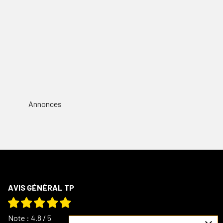
Annonces
AVIS GÉNÉRAL TP
Note : 4.8 / 5