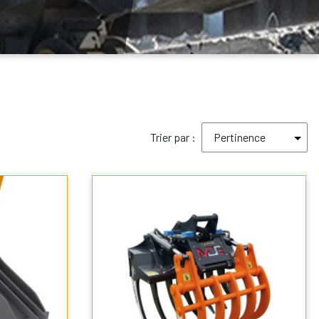
Trier par :