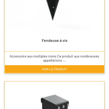
Fendeuse à vis
Accessoire aux multiples noms Ce produit aux nombreuses
appellations :...
VOIR LE PRODUIT