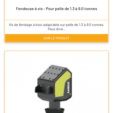
Fendeuse à vis - Pour pelle de 1.3 à 9.0 tonnes
Vis de fendage à bois adaptable sur pelle de 1.3 à 9.0 tonnes.
Peut être...
VOIR LE PRODUIT