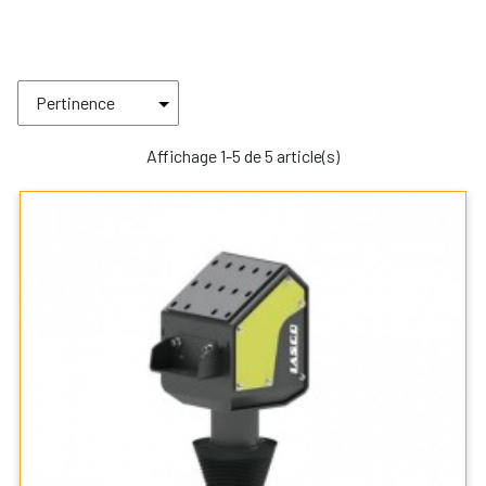
Affichage 1-5 de 5 article(s)