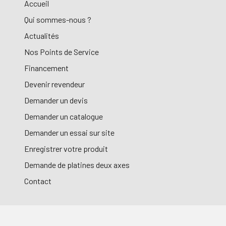
Accueil
Qui sommes-nous ?
Actualités
Nos Points de Service
Financement
Devenir revendeur
Demander un devis
Demander un catalogue
Demander un essai sur site
Enregistrer votre produit
Demande de platines deux axes
Contact