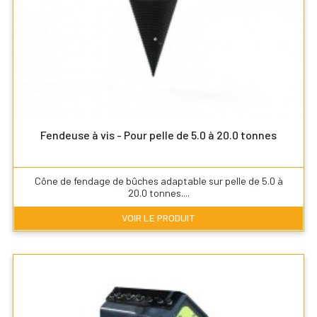
Fendeuse à vis - Pour pelle de 5.0 à 20.0 tonnes
Cône de fendage de bûches adaptable sur pelle de 5.0 à
20.0 tonnes....
VOIR LE PRODUIT