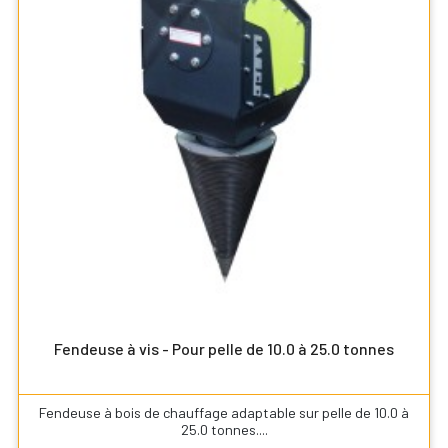
Fendeuse à vis - Pour pelle de 10.0 à 25.0 tonnes
Fendeuse à bois de chauffage adaptable sur pelle de 10.0 à
25.0 tonnes....