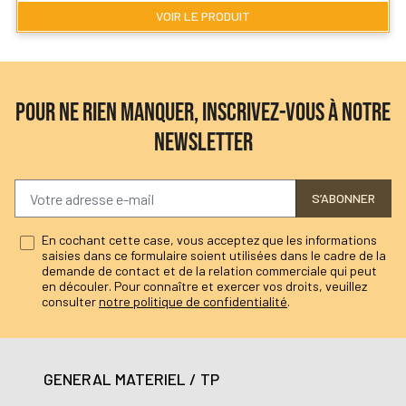
VOIR LE PRODUIT
POUR NE RIEN MANQUER, INSCRIVEZ-VOUS À NOTRE
NEWSLETTER
S’ABONNER
En cochant cette case, vous acceptez que les informations
saisies dans ce formulaire soient utilisées dans le cadre de la
demande de contact et de la relation commerciale qui peut
en découler. Pour connaître et exercer vos droits, veuillez
consulter
notre politique de confidentialité
.
GENERAL MATERIEL / TP