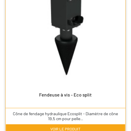
Fendeuse à vis - Eco split
Cône de fendage hydraulique Ecosplit - Diamètre de cône
19,5 cm pour pelle...
VOIR LE PRODUIT