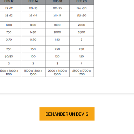
DEMANDER UN DEVIS