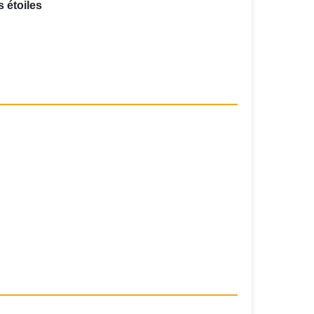
s étoiles