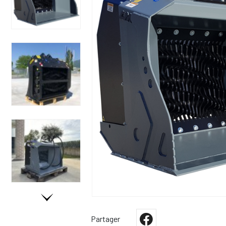
Partager