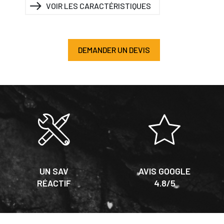
VOIR LES CARACTÉRISTIQUES
DEMANDER UN DEVIS
UN SAV
AVIS GOOGLE
RÉACTIF
4.8/5