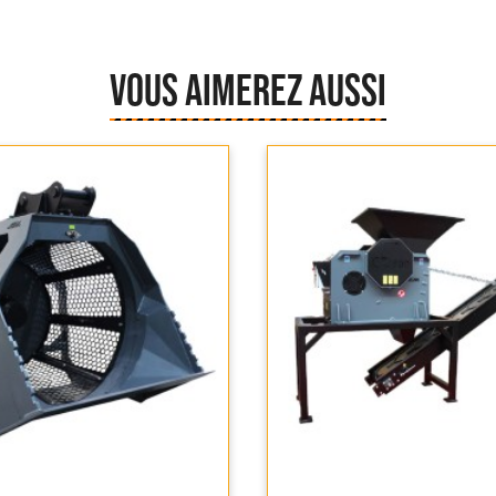
VOUS AIMEREZ AUSSI