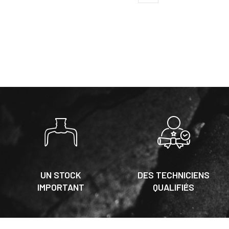
UN STOCK
DES TECHNICIENS
IMPORTANT
QUALIFIÉS