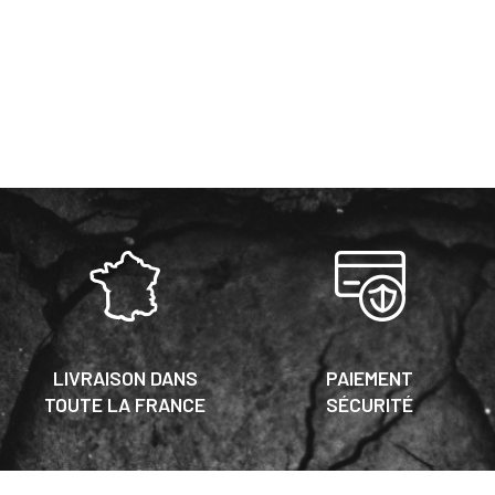
LIVRAISON DANS
PAIEMENT
TOUTE LA FRANCE
SÉCURITÉ