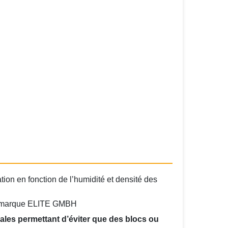
on en fonction de l’humidité et densité des
 marque ELITE GMBH
ales permettant d’éviter que des blocs ou