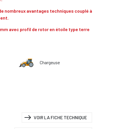
de nombreux avantages techniques couplé à
lent.
 avec profil de rotor en étoile type terre
Chargeuse
VOIR LA FICHE TECHNIQUE