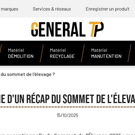
 marques
Services & réseaux
Enregistrer un produit
Matériel
Matériel
Matériel
DÉMOLITION
RECYCLAGE
MANUTENTION
 du sommet de l'élevage ?
IE D'UN RÉCAP DU SOMMET DE L'ÉLEVA
15/10/2025