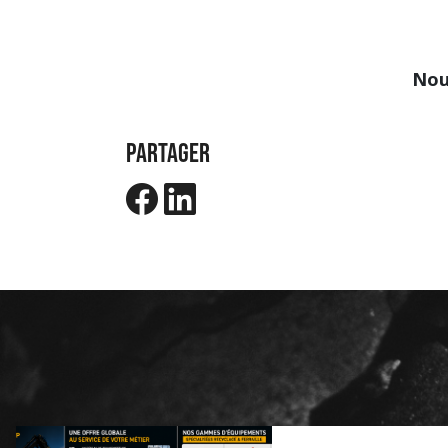
Nou
PARTAGER