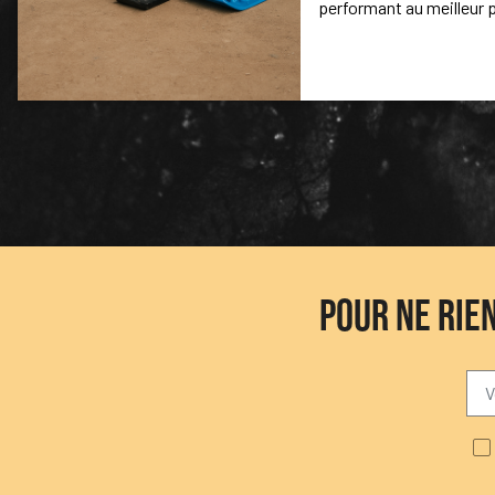
performant au meilleur
POUR NE RIE