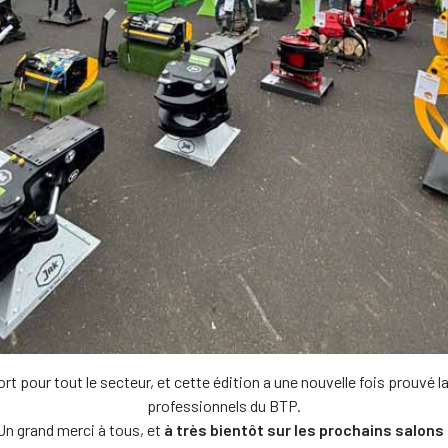
 pour tout le secteur, et cette édition a une nouvelle fois prouvé l
professionnels du BTP.
Un grand merci à tous, et
à très bientôt sur les prochains salons 