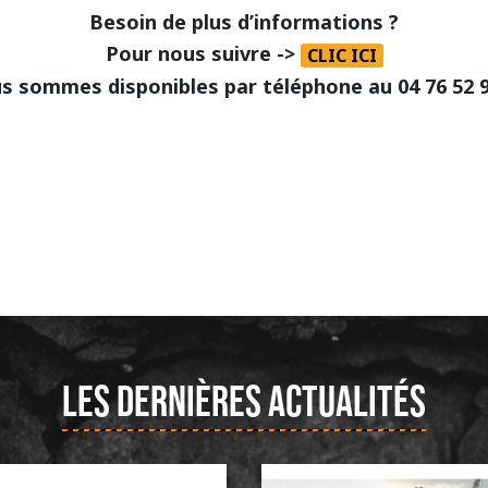
Besoin de plus d’informations ?
Pour nous suivre ->
CLIC ICI
s sommes disponibles par téléphone au 04 76 52 9
LES DERNIÈRES ACTUALITÉS