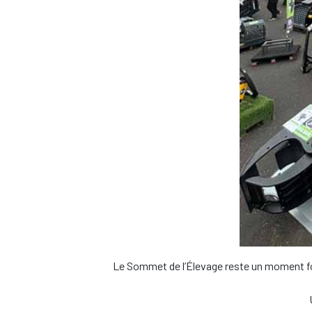
Le Sommet de l’Élevage reste un moment fort