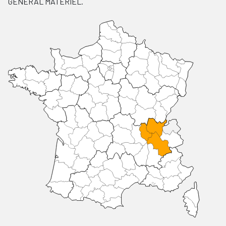
GENERAL MATERIEL.