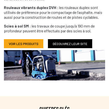
Rouleaux vibrants duplex DVH
: les rouleaux duplex sont
utilisés de préférence pour le compactage de l’asphalte, mais
aussi pour la construction de routes et de pistes cyclables.
Scies à sol SM
: les travaux de coupe jusqu’à 190 mm de
profondeur peuvent être effectués par des scies à sol.
VOIR LES PRODUITS
DÉCOUVREZ LEUR SITE