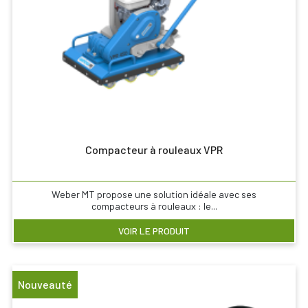
Compacteur à rouleaux VPR
Weber MT propose une solution idéale avec ses
compacteurs à rouleaux : le...
VOIR LE PRODUIT
Nouveauté