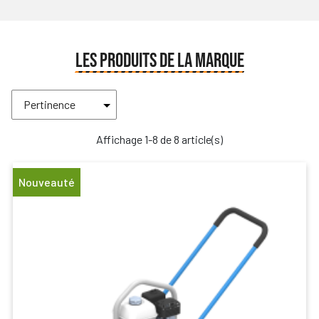
LES PRODUITS DE LA MARQUE
Affichage 1-8 de 8 article(s)
Nouveauté