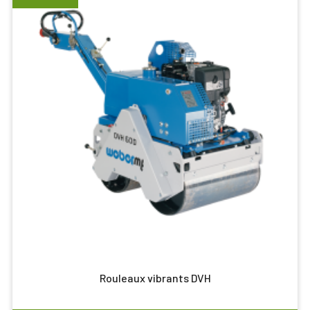
Rouleaux vibrants DVH