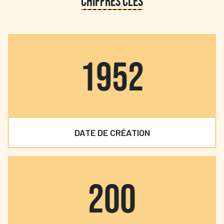
CHIFFRES CLÉS
1952
DATE DE CRÉATION
200