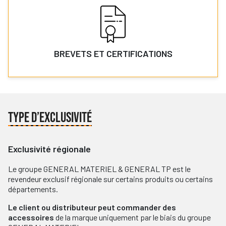
BREVETS ET CERTIFICATIONS
TYPE D’EXCLUSIVITÉ
Exclusivité régionale
Le groupe GENERAL MATERIEL & GENERAL TP est le
revendeur exclusif régionale sur certains produits ou certains
départements.
Le client ou distributeur peut commander des
accessoires
de la marque uniquement par le biais du groupe