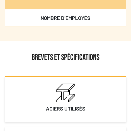
NOMBRE D'EMPLOYÉS
BREVETS ET SPÉCIFICATIONS
ACIERS UTILISÉS