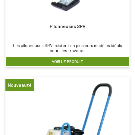
Pilonneuses SRV
Les pilonneuses SRV existent en plusieurs modèles idéals
pour : les travaux...
VOIR LE PRODUIT
Nouveauté