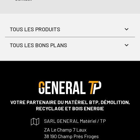
TOUS LES PRODUITS
TOUS LES BONS PLANS
VOTRE PARTENAIRE DU MATÉRIEL BTP, DÉMOLITION,
RECYCLAGE ET BOIS ENERGIE
SARL GENERAL Matériel / TP
ZA Le Champ 7 Laux
38 190 Champ Près Froges