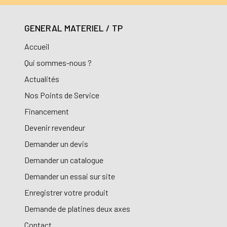
GENERAL MATERIEL / TP
Accueil
Qui sommes-nous ?
Actualités
Nos Points de Service
Financement
Devenir revendeur
Demander un devis
Demander un catalogue
Demander un essai sur site
Enregistrer votre produit
Demande de platines deux axes
Contact