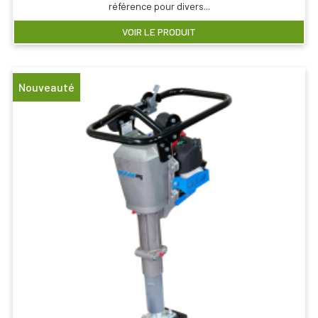
référence pour divers...
VOIR LE PRODUIT
Nouveauté