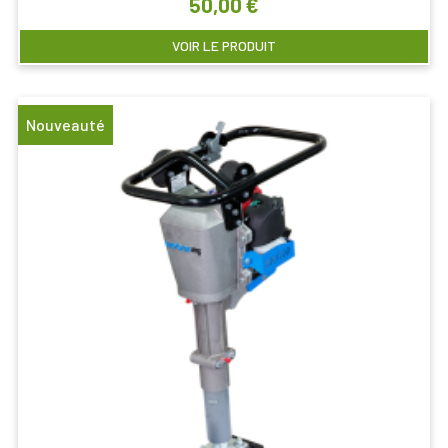
50,00 €
VOIR LE PRODUIT
Nouveauté