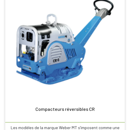
Compacteurs réversibles CR
Les modèles de la marque Weber MT s’imposent comme une