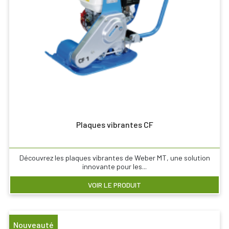
Plaques vibrantes CF
Découvrez les plaques vibrantes de Weber MT, une solution
innovante pour les...
VOIR LE PRODUIT
Nouveauté