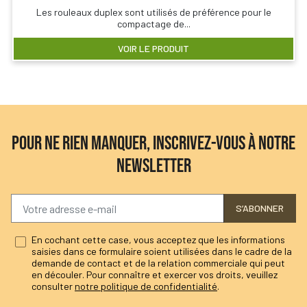
Les rouleaux duplex sont utilisés de préférence pour le
compactage de...
VOIR LE PRODUIT
POUR NE RIEN MANQUER, INSCRIVEZ-VOUS À NOTRE
NEWSLETTER
S’ABONNER
En cochant cette case, vous acceptez que les informations
saisies dans ce formulaire soient utilisées dans le cadre de la
demande de contact et de la relation commerciale qui peut
en découler. Pour connaître et exercer vos droits, veuillez
consulter
notre politique de confidentialité
.