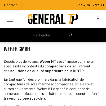
Contact
+ (33)4 76 52 92 00
WEBER GMBH
Depuis plus de 70 ans,
Weber MT
s’est imposé comme un
spécialiste incontesté du
compactage de sol
, offrant
des
solutions de qualité supérieure pour le BTP
.
En tant que l’un des pionniers dans la fabrication de
compacteurs de sol à marche accompagnée, scie à sol et
autres équipements, Weber MT a gagné la confiance de
nombreux professionnels du bâtiment et de la construction à
travers l'
Europe et au-delà.