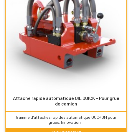
Attache rapide automatique OIL QUICK - Pour grue
de camion
Gamme d'attaches rapides automatique OQC40M pour
grues. Innovation...