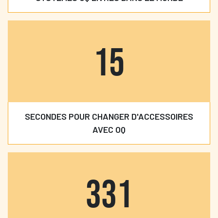
15
SECONDES POUR CHANGER D'ACCESSOIRES
AVEC OQ
360