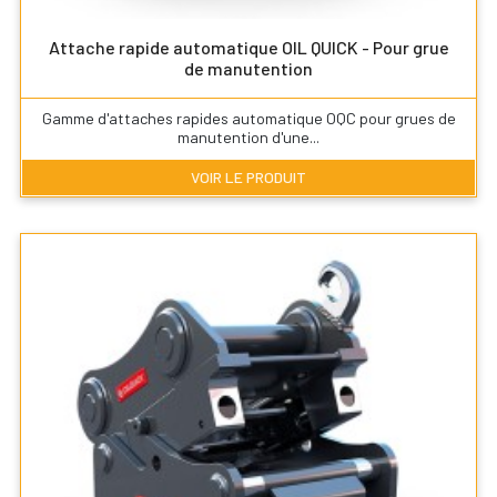
Attache rapide automatique OIL QUICK - Pour grue
de manutention
Gamme d'attaches rapides automatique OQC pour grues de
manutention d'une...
VOIR LE PRODUIT