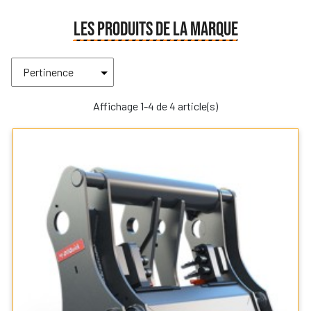
LES PRODUITS DE LA MARQUE
Affichage 1-4 de 4 article(s)