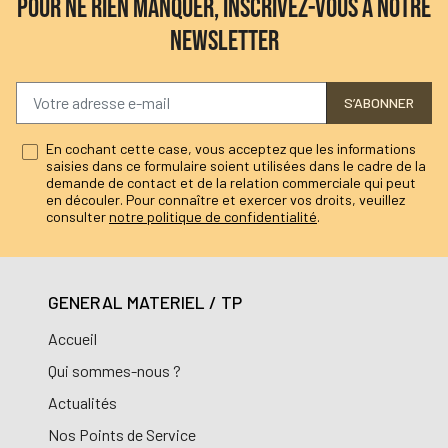
POUR NE RIEN MANQUER, INSCRIVEZ-VOUS À NOTRE
NEWSLETTER
S’ABONNER
En cochant cette case, vous acceptez que les informations
saisies dans ce formulaire soient utilisées dans le cadre de la
demande de contact et de la relation commerciale qui peut
en découler. Pour connaître et exercer vos droits, veuillez
consulter
notre politique de confidentialité
.
GENERAL MATERIEL / TP
Accueil
Qui sommes-nous ?
Actualités
Nos Points de Service