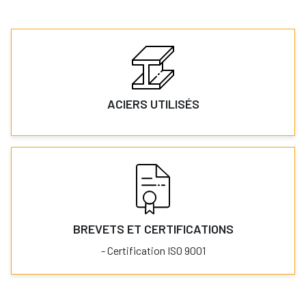
ACIERS UTILISÉS
BREVETS ET CERTIFICATIONS
- Certification ISO 9001