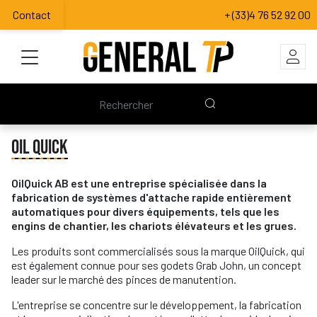
Contact
+ (33)4 76 52 92 00
OIL QUICK
OilQuick AB est une entreprise spécialisée dans la
fabrication de systèmes d'attache rapide entièrement
automatiques pour divers équipements, tels que les
engins de chantier, les chariots élévateurs et les grues.
Les produits sont commercialisés sous la marque OilQuick, qui
est également connue pour ses godets Grab John, un concept
leader sur le marché des pinces de manutention.
L'entreprise se concentre sur le développement, la fabrication