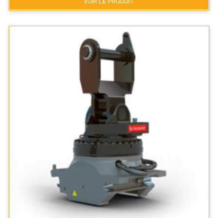
VOIR LE PRODUIT