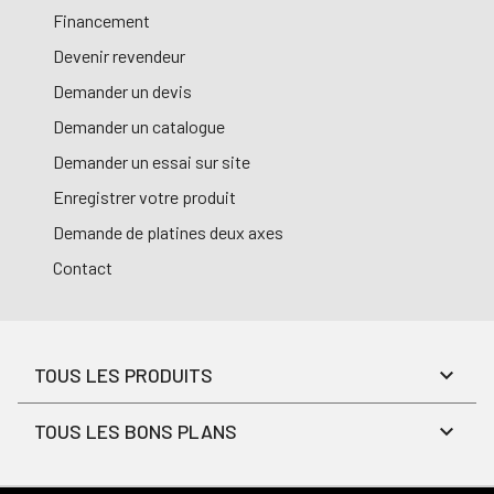
Financement
Devenir revendeur
Demander un devis
Demander un catalogue
Demander un essai sur site
Enregistrer votre produit
Demande de platines deux axes
Contact
TOUS LES PRODUITS
TOUS LES BONS PLANS