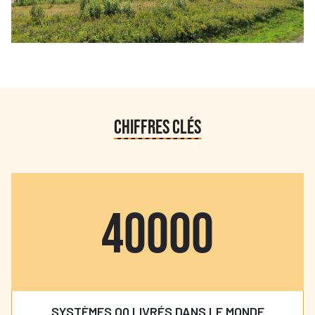
CHIFFRES CLÉS
40000
SYSTÈMES OQ LIVRÉS DANS LE MONDE