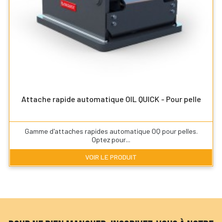
Attache rapide automatique OIL QUICK - Pour pelle
Gamme d'attaches rapides automatique OQ pour pelles.
Optez pour...
VOIR LE PRODUIT