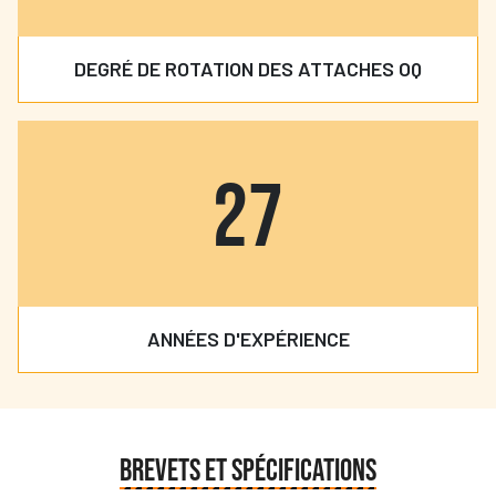
DEGRÉ DE ROTATION DES ATTACHES OQ
30
ANNÉES D'EXPÉRIENCE
BREVETS ET SPÉCIFICATIONS