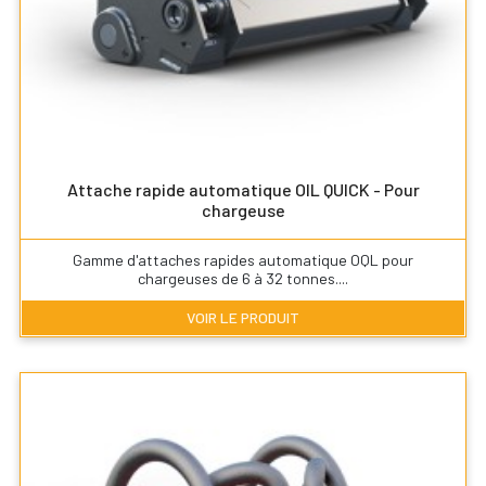
Attache rapide automatique OIL QUICK - Pour
chargeuse
Gamme d'attaches rapides automatique OQL pour
chargeuses de 6 à 32 tonnes....
VOIR LE PRODUIT