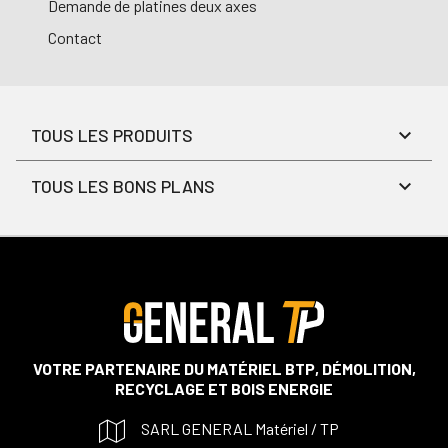
Demande de platines deux axes
Contact
TOUS LES PRODUITS
TOUS LES BONS PLANS
VOTRE PARTENAIRE DU MATÉRIEL BTP, DÉMOLITION,
RECYCLAGE ET BOIS ENERGIE
SARL GENERAL Matériel / TP