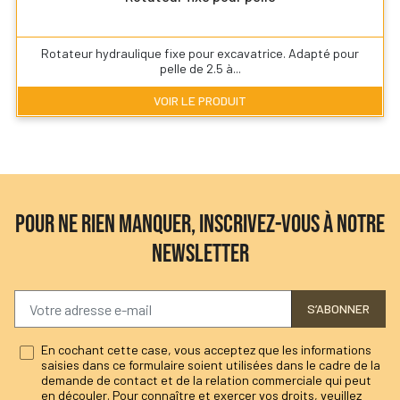
Rotateur hydraulique fixe pour excavatrice. Adapté pour
pelle de 2.5 à...
VOIR LE PRODUIT
POUR NE RIEN MANQUER, INSCRIVEZ-VOUS À NOTRE
NEWSLETTER
S’ABONNER
En cochant cette case, vous acceptez que les informations
saisies dans ce formulaire soient utilisées dans le cadre de la
demande de contact et de la relation commerciale qui peut
en découler. Pour connaître et exercer vos droits, veuillez