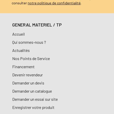
consulter
notre politique de confidentialité
.
GENERAL MATERIEL / TP
Accueil
Qui sommes-nous ?
Actualités
Nos Points de Service
Financement
Devenir revendeur
Demander un devis
Demander un catalogue
Demander un essai sur site
Enregistrer votre produit