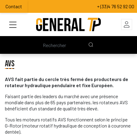
Contact
+ (33)4 76 52 92 00
AVS
AVS fait partie du cercle très fermé des producteurs de
rotateur hydraulique pendulaire et fixe Européen.
Faisant partie des leaders du marché avec une présence
mondiale dans plus de 65 pays partenaires, les rotateurs AVS
bénéficient d’un standard de qualité très élevé.
Tous les moteurs rotatifs AVS fonctionnent selon le principe
G-Rotor (moteur rotatif hydraulique de conception à couronne
dentée).