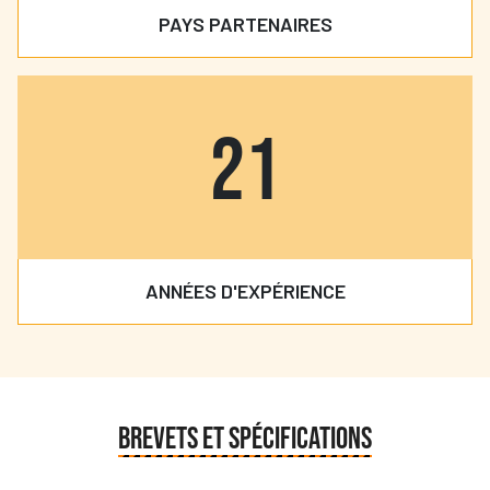
PAYS PARTENAIRES
25
ANNÉES D'EXPÉRIENCE
BREVETS ET SPÉCIFICATIONS