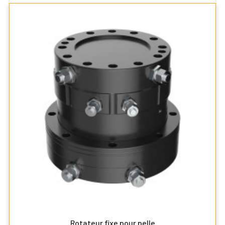
Rotateur fixe pour pelle