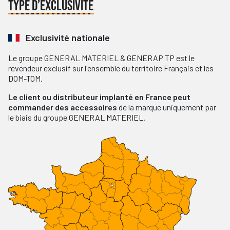
TYPE D’EXCLUSIVITÉ
Exclusivité nationale
Le groupe GENERAL MATERIEL & GENERAP TP est le
revendeur exclusif sur l'ensemble du territoire Français et les
DOM-TOM.
Le client ou distributeur implanté en France peut
commander des accessoires
de la marque uniquement par
le biais du groupe GENERAL MATERIEL.