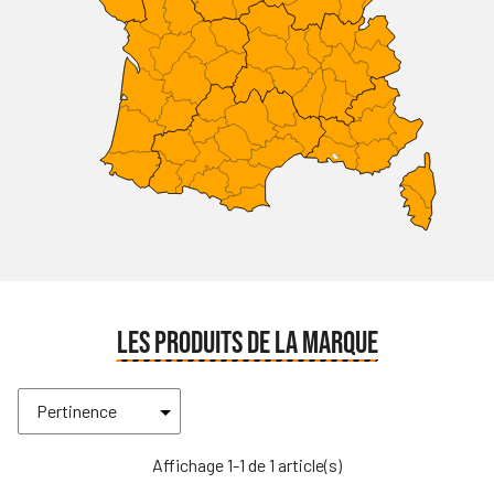
LES PRODUITS DE LA MARQUE
Affichage 1-1 de 1 article(s)