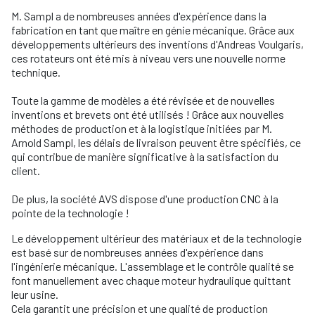
M. Sampl a de nombreuses années d'expérience dans la
fabrication en tant que maître en génie mécanique. Grâce aux
développements ultérieurs des inventions d'Andreas Voulgaris,
ces rotateurs ont été mis à niveau vers une nouvelle norme
technique.
Toute la gamme de modèles a été révisée et de nouvelles
inventions et brevets ont été utilisés ! Grâce aux nouvelles
méthodes de production et à la logistique initiées par M.
Arnold Sampl, les délais de livraison peuvent être spécifiés, ce
qui contribue de manière significative à la satisfaction du
client.
De plus, la société AVS dispose d'une production CNC à la
pointe de la technologie !
Le développement ultérieur des matériaux et de la technologie
est basé sur de nombreuses années d'expérience dans
l'ingénierie mécanique. L'assemblage et le contrôle qualité se
font manuellement avec chaque moteur hydraulique quittant
leur usine.
Cela garantit une précision et une qualité de production