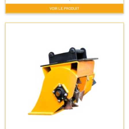
VOIR LE PRODUIT