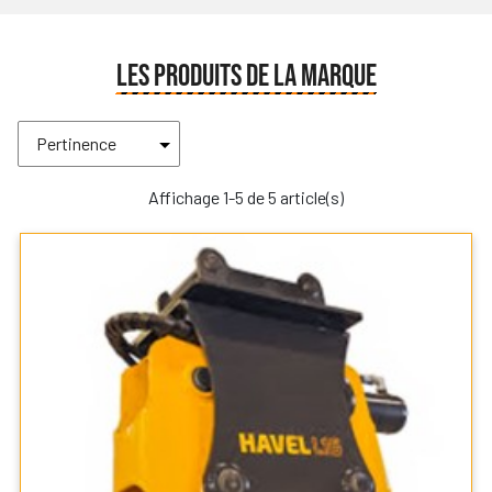
LES PRODUITS DE LA MARQUE
Affichage 1-5 de 5 article(s)