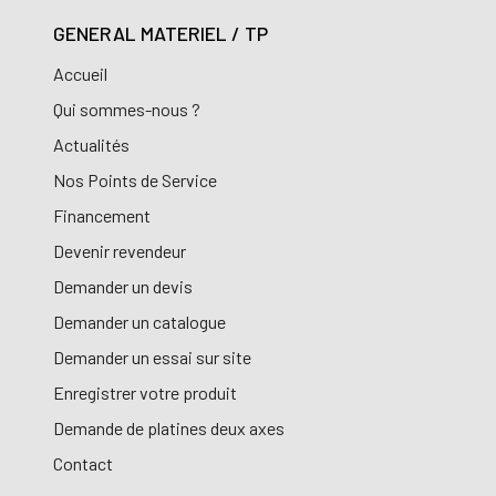
GENERAL MATERIEL / TP
Accueil
Qui sommes-nous ?
Actualités
Nos Points de Service
Financement
Devenir revendeur
Demander un devis
Demander un catalogue
Demander un essai sur site
Enregistrer votre produit
Demande de platines deux axes
Contact