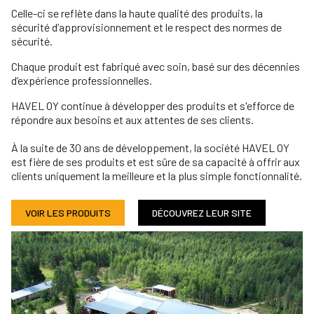
Celle-ci se reflète dans la haute qualité des produits, la
sécurité d’approvisionnement et le respect des normes de
sécurité.
Chaque produit est fabriqué avec soin, basé sur des décennies
d’expérience professionnelles.
HAVEL OY continue à développer des produits et s'efforce de
répondre aux besoins et aux attentes de ses clients.
À la suite de 30 ans de développement, la société HAVEL OY
est fière de ses produits et est sûre de sa capacité à offrir aux
clients uniquement la meilleure et la plus simple fonctionnalité.
VOIR LES PRODUITS
DÉCOUVREZ LEUR SITE