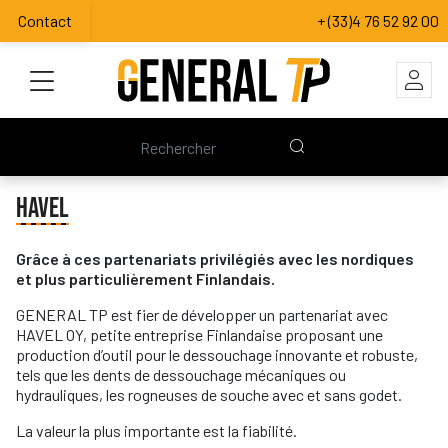
Contact
+ (33)4 76 52 92 00
HAVEL
Grâce à ces partenariats privilégiés avec les nordiques
et plus particulièrement Finlandais.
GENERAL TP est fier de développer un partenariat avec
HAVEL OY, petite entreprise Finlandaise proposant une
production d’outil pour le dessouchage innovante et robuste,
tels que les dents de dessouchage mécaniques ou
hydrauliques, les rogneuses de souche avec et sans godet.
La valeur la plus importante est la fiabilité.