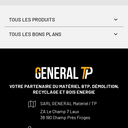
TOUS LES PRODUITS
TOUS LES BONS PLANS
VOTRE PARTENAIRE DU MATÉRIEL BTP, DÉMOLITION,
RECYCLAGE ET BOIS ENERGIE
SARL GENERAL Matériel / TP
ZA Le Champ 7 Laux
38 190 Champ Près Froges