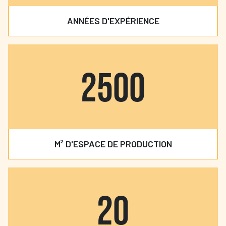
ANNÉES D'EXPÉRIENCE
2500
M² D'ESPACE DE PRODUCTION
20