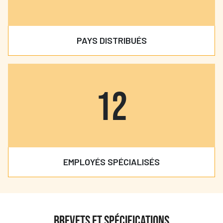
PAYS DISTRIBUÉS
12
EMPLOYÉS SPÉCIALISÉS
BREVETS ET SPÉCIFICATIONS