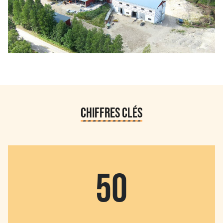
CHIFFRES CLÉS
50