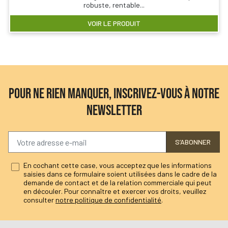
robuste, rentable...
VOIR LE PRODUIT
POUR NE RIEN MANQUER, INSCRIVEZ-VOUS À NOTRE
NEWSLETTER
S’ABONNER
En cochant cette case, vous acceptez que les informations
saisies dans ce formulaire soient utilisées dans le cadre de la
demande de contact et de la relation commerciale qui peut
en découler. Pour connaître et exercer vos droits, veuillez
consulter
notre politique de confidentialité
.