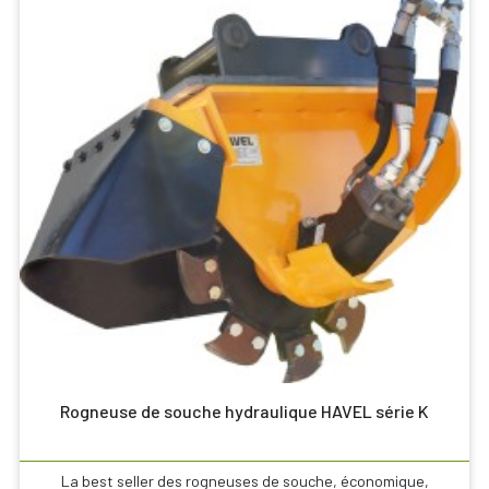
Rogneuse de souche hydraulique HAVEL série K
La best seller des rogneuses de souche, économique,