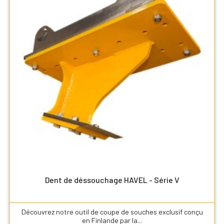
Dent de déssouchage HAVEL - Série V
Découvrez notre outil de coupe de souches exclusif conçu
en Finlande par la...