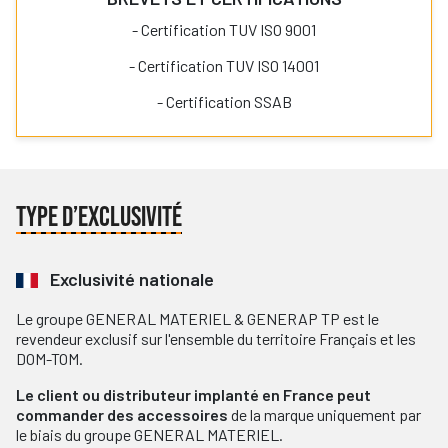
- Certification TUV ISO 9001
- Certification TUV ISO 14001
- Certification SSAB
TYPE D’EXCLUSIVITÉ
Exclusivité nationale
Le groupe GENERAL MATERIEL & GENERAP TP est le
revendeur exclusif sur l'ensemble du territoire Français et les
DOM-TOM.
Le client ou distributeur implanté en France peut
commander des accessoires
de la marque uniquement par
le biais du groupe GENERAL MATERIEL.