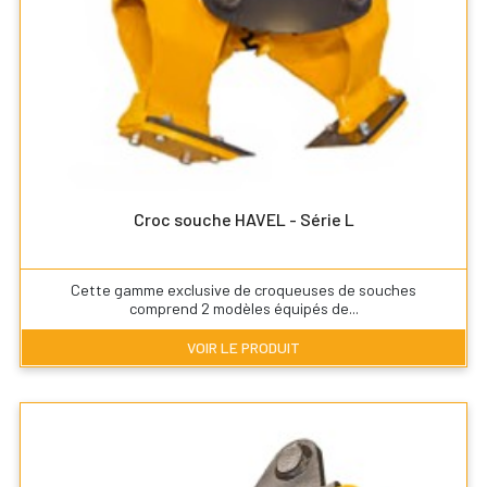
Croc souche HAVEL - Série L
Cette gamme exclusive de croqueuses de souches
comprend 2 modèles équipés de...
VOIR LE PRODUIT