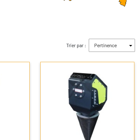
Trier par :