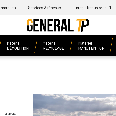
 marques
Services & réseaux
Enregistrer un produit
Matériel
Matériel
Matériel
DÉMOLITION
RECYCLAGE
MANUTENTION
alité avec