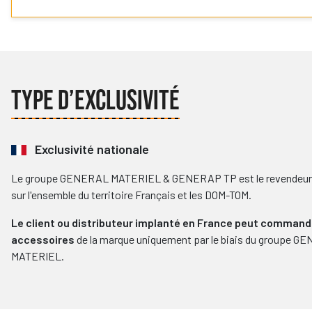
TYPE D’EXCLUSIVITÉ
Exclusivité nationale
Le groupe GENERAL MATERIEL & GENERAP TP est le revendeur 
sur l'ensemble du territoire Français et les DOM-TOM.
Le client ou distributeur implanté en France peut command
accessoires
de la marque uniquement par le biais du groupe 
MATERIEL.