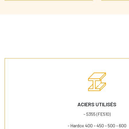
ACIERS UTILISÉS
- S355 (FE510)
- Hardox 400 – 450 – 500 – 600