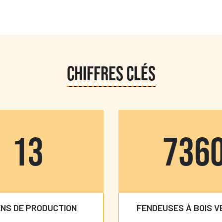
CHIFFRES CLÉS
14
800
NS DE PRODUCTION
FENDEUSES À BOIS 