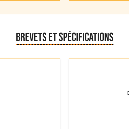
BREVETS ET SPÉCIFICATIONS