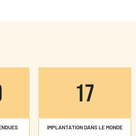
0
18
VENDUES
IMPLANTATION DANS LE MONDE