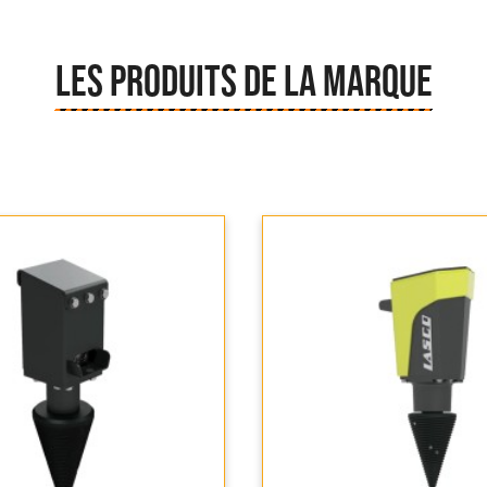
LES PRODUITS DE LA MARQUE