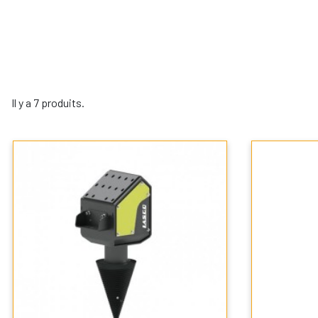
Il y a 7 produits.