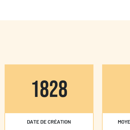
1987
DATE DE CRÉATION
MOYE