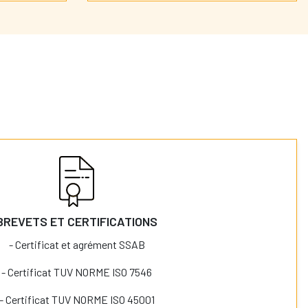
BREVETS ET CERTIFICATIONS
- Certificat et agrément SSAB
- Certificat TUV NORME ISO 7546
- Certificat TUV NORME ISO 45001